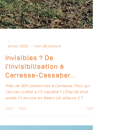
-
24 oct. 2022
1 min de lecture
Invisibles ? De
l'invisibilisation à
Carresse-Cassaber...
Près de 300 personnes à Carressa. Pour qui
l'ancien préfet a t'il travaillé ? L'État de droit