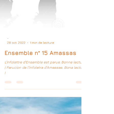
-
28 oct. 2022
1 min de lecture
Ensemble n° 15 Amassas
L'infolettre d'Ensemble est parue. Bonne lecture
| Parucion de l'infoletra d'Amassas. Bona lectura
!