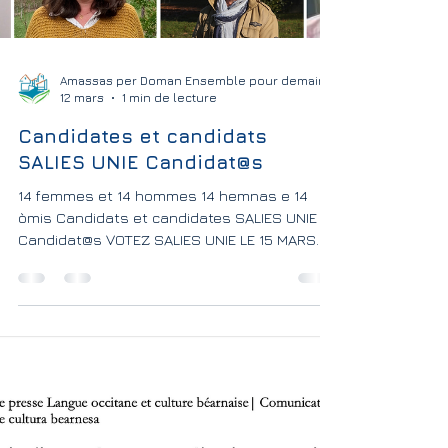
Amassas per Doman Ensemble pour demain
12 mars
1 min de lecture
Candidates et candidats
SALIES UNIE Candidat@s
14 femmes et 14 hommes 14 hemnas e 14
òmis Candidats et candidates SALIES UNIE
Candidat@s VOTEZ SALIES UNIE LE 15 MARS
VOTATZ SALIES UNIE L0 15 DE MARÇ