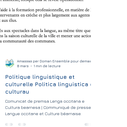
Amassas per Doman Ensemble pour demain
8 mars
1 min de lecture
Politique linguistique et
culturelle Politica linguistica e
culturau