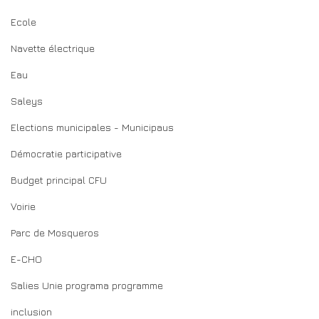
Ecole
Navette électrique
Eau
Saleys
Elections municipales - Municipaus
Démocratie participative
Budget principal CFU
Voirie
Parc de Mosqueros
E-CHO
Salies Unie programa programme
inclusion