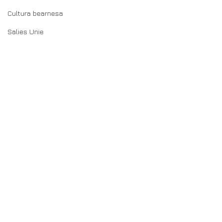
Cultura bearnesa
Salies Unie