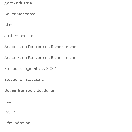
Agro-industrie
Bayer Monsanto
Climat
Justice sociale
Association Foncière de Remembremen
Association Foncière de Remembremen
Elections législatives 2022
Elections | Eleccions
Salies Transport Solidarité
PLU
CAC 40
Rémunération