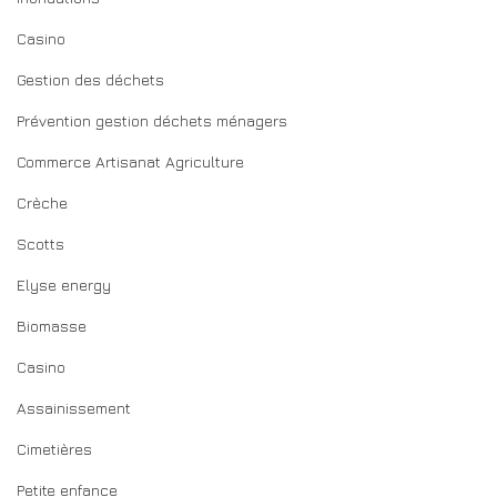
Casino
Gestion des déchets
Prévention gestion déchets ménagers
Commerce Artisanat Agriculture
Crèche
Scotts
Elyse energy
Biomasse
Casino
Assainissement
Cimetières
Petite enfance