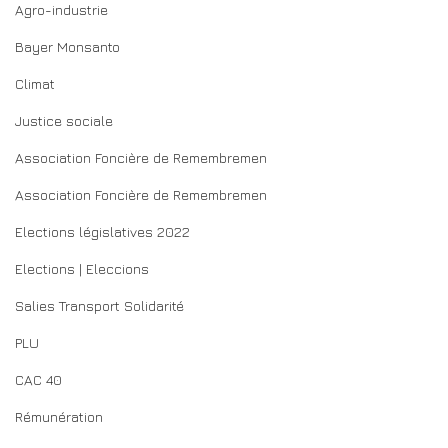
Agro-industrie
Bayer Monsanto
Climat
Justice sociale
Association Foncière de Remembremen
Association Foncière de Remembremen
Elections législatives 2022
Elections | Eleccions
Salies Transport Solidarité
PLU
CAC 40
Rémunération