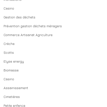
Casino
Gestion des déchets
Prévention gestion déchets ménagers
Commerce Artisanat Agriculture
Crèche
Scotts
Elyse energy
Biomasse
Casino
Assainissement
Cimetières
Petite enfance