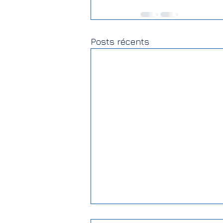
Posts récents