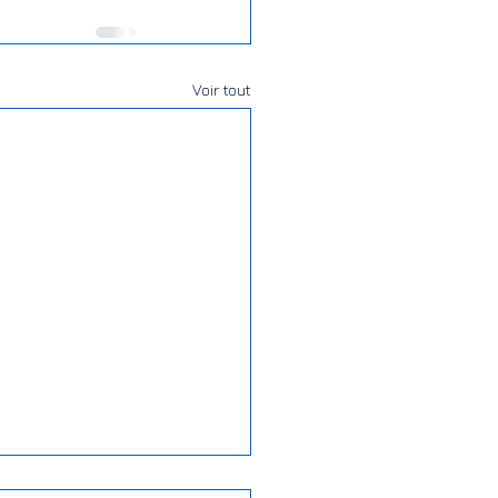
Voir tout