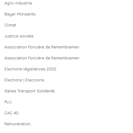
Agro-industrie
Bayer Monsanto
Climat
Justice sociale
Association Foncière de Remembremen
Association Foncière de Remembremen
Elections législatives 2022
Elections | Eleccions
Salies Transport Solidarité
PLU
CAC 40
Rémunération