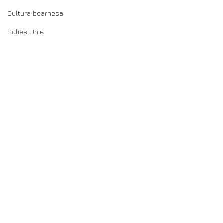
Cultura bearnesa
Salies Unie