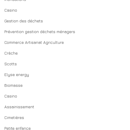
Casino
Gestion des déchets
Prévention gestion déchets ménagers
Commerce Artisanat Agriculture
Crèche
Scotts
Elyse energy
Biomasse
Casino
Assainissement
Cimetières
Petite enfance