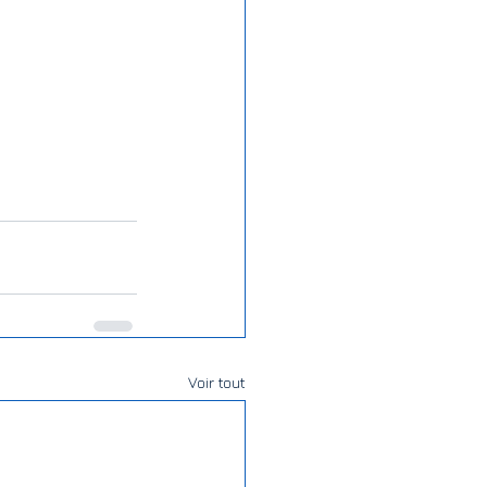
Voir tout