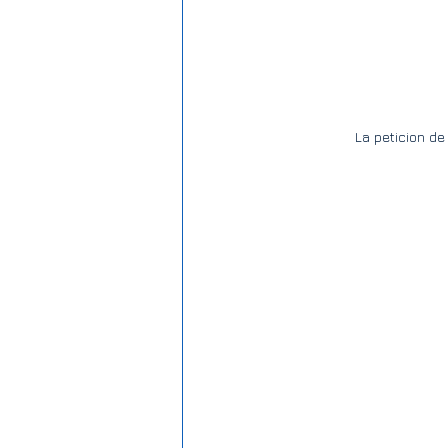
La peticion de 