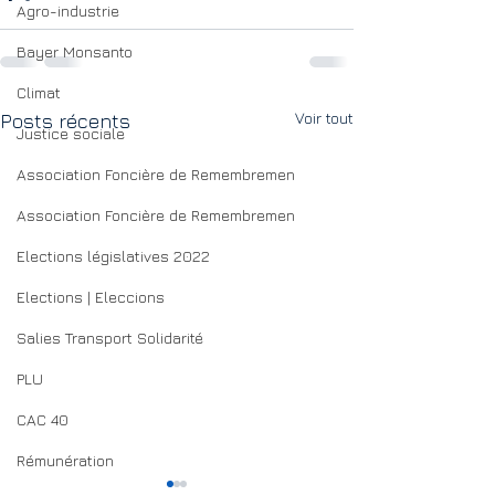
Agro-industrie
Bayer Monsanto
Climat
Voir tout
Posts récents
Justice sociale
Association Foncière de Remembremen
Association Foncière de Remembremen
Elections législatives 2022
Elections | Eleccions
Salies Transport Solidarité
PLU
CAC 40
Rémunération