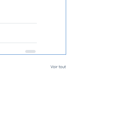
Voir tout