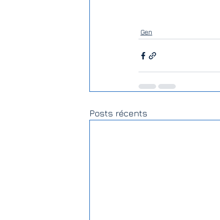
Gen
Posts récents