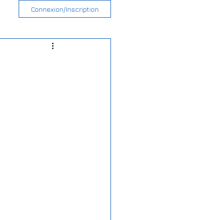
Connexion/Inscription