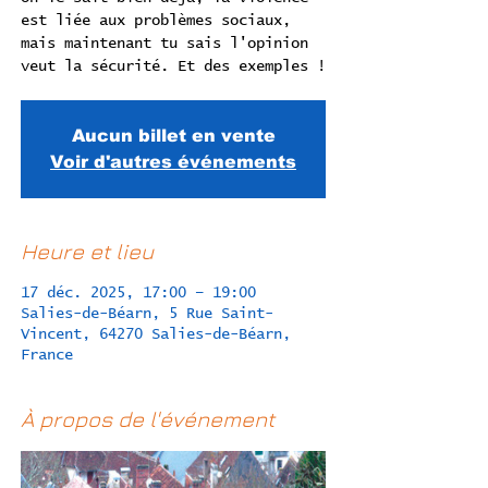
est liée aux problèmes sociaux,
mais maintenant tu sais l'opinion
veut la sécurité. Et des exemples !
Aucun billet en vente
Voir d'autres événements
Heure et lieu
17 déc. 2025, 17:00 – 19:00
Salies-de-Béarn, 5 Rue Saint-
Vincent, 64270 Salies-de-Béarn,
France
À propos de l'événement