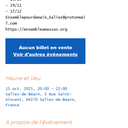
- 19/11
- 17/12
Ensemblepourdemain_Salies@protonmai
l.com
Aucun billet en vente
Voir d'autres événements
Heure et lieu
15 oct. 2025, 20:00 – 22:00
Salies-de-Béarn, 5 Rue Saint-
Vincent, 64270 Salies-de-Béarn,
France
À propos de l'événement