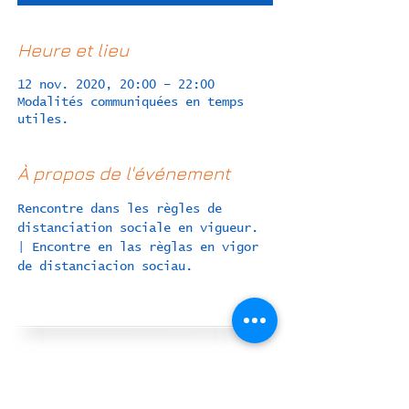
Heure et lieu
12 nov. 2020, 20:00 – 22:00
Modalités communiquées en temps
utiles.
À propos de l'événement
Rencontre dans les règles de 
distanciation sociale en vigueur. 
| Encontre en las règlas en vigor 
de distanciacion sociau.