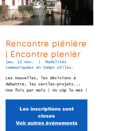
Rencontre plénière
| Encontre plenièr
jeu. 12 nov.
  |  
Modalités
communiquées en temps utiles.
Les nouvelles, les décisions à
débattre, les cercles-projets...
Une fois par mois | Un còp lo mes !
Les inscriptions sont
closes
Voir autres événements