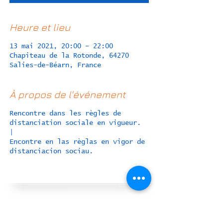
Heure et lieu
13 mai 2021, 20:00 – 22:00
Chapiteau de la Rotonde, 64270
Salies-de-Béarn, France
À propos de l'événement
Rencontre dans les règles de
distanciation sociale en vigueur.
|
Encontre en las règlas en vigor de
distanciacion sociau.