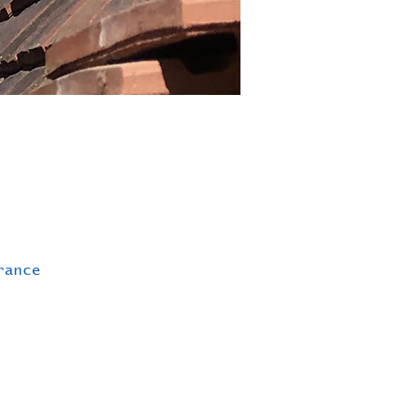
rance