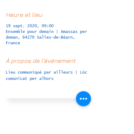
Heure et lieu
19 sept. 2020, 09:00
Ensemble pour demain | Amassas per
doman, 64270 Salies-de-Béarn,
France
À propos de l'événement
Lieu communiqué par ailleurs | Lòc 
comunicat per alhors