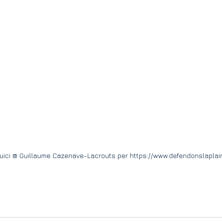
uici @ Guillaume Cazenave-Lacrouts per https://www.defendonslaplai