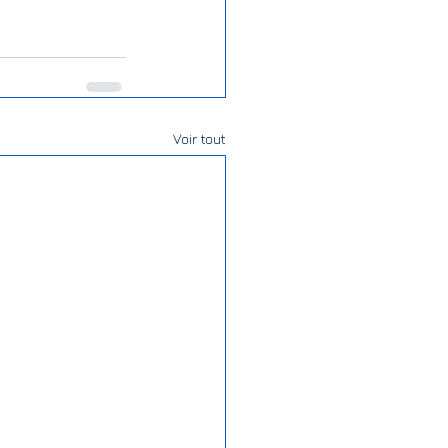
Voir tout