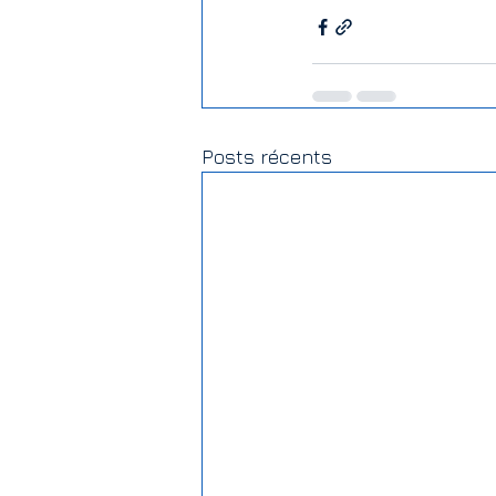
Posts récents