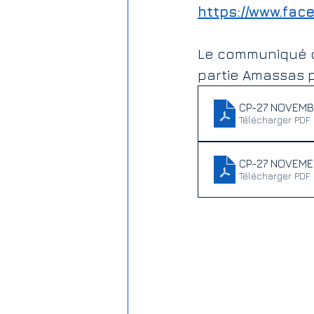
https://www.fac
Le communiqué 
partie Amassas p
CP-27 NOVEMB
Télécharger PDF 
CP-27 NOVEME
Télécharger PDF