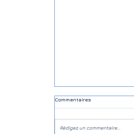
Commentaires
Rédigez un commentaire...